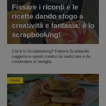
Fissare i ricordi e le
ricette dando sfogo a
creatività e fantasia: è lo
scrapbooking!
Cos’è lo Scrapbooking? Fattoria Scaldasole
suggerisce spunti creativi da realizzare e da
condividere in famiglia
Ricette