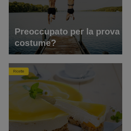
Preoccupato per la prova
costume?
Ricette