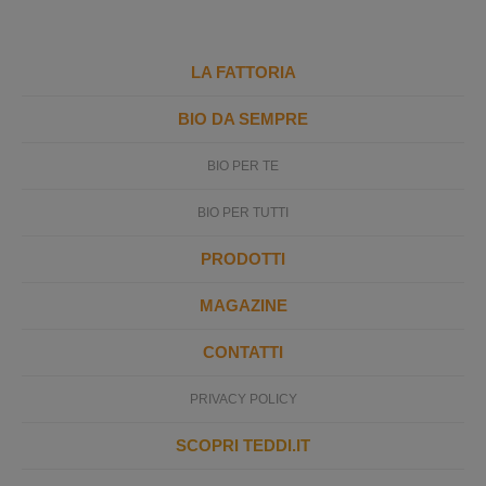
LA FATTORIA
BIO DA SEMPRE
BIO PER TE
BIO PER TUTTI
PRODOTTI
MAGAZINE
CONTATTI
PRIVACY POLICY
SCOPRI TEDDI.IT