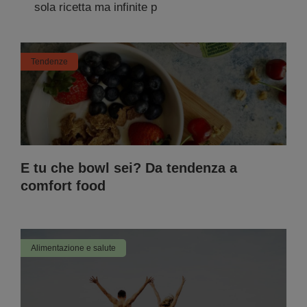
sola ricetta ma infinite p
Tendenze
E tu che bowl sei? Da tendenza a
comfort food
Alimentazione e salute