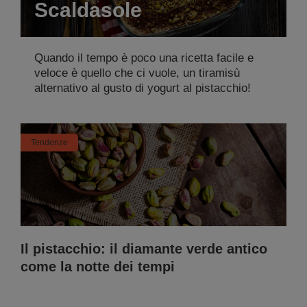
Scaldasole
Quando il tempo è poco una ricetta facile e
veloce è quello che ci vuole, un tiramisù
alternativo al gusto di yogurt al pistacchio!
Tendenze
Il pistacchio: il diamante verde antico
come la notte dei tempi