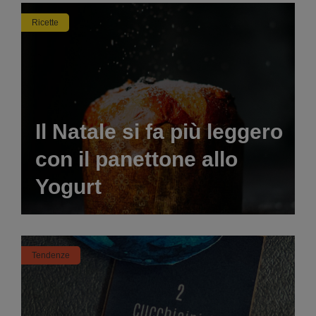
Ricette
Il Natale si fa più leggero
con il panettone allo
Yogurt
Tendenze