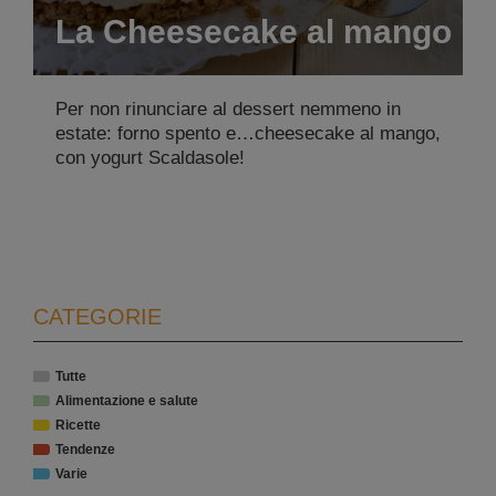
La Cheesecake al mango
Per non rinunciare al dessert nemmeno in
estate: forno spento e…cheesecake al mango,
con yogurt Scaldasole!
CATEGORIE
Tutte
Alimentazione e salute
Ricette
Tendenze
Varie