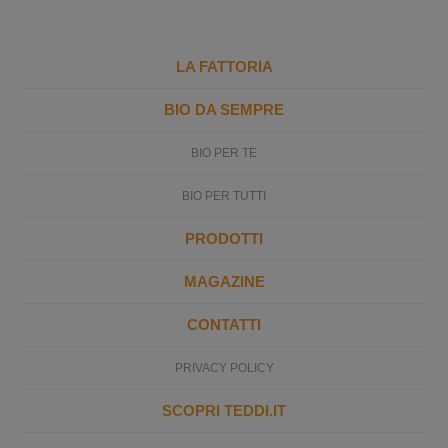
LA FATTORIA
BIO DA SEMPRE
BIO PER TE
BIO PER TUTTI
PRODOTTI
MAGAZINE
CONTATTI
PRIVACY POLICY
SCOPRI TEDDI.IT