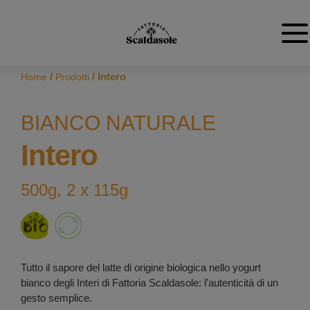
/
/ Intero
Home
Prodotti
BIANCO NATURALE
Intero
500g, 2 x 115g
Tutto il sapore del latte di origine biologica nello yogurt
bianco degli Interi di Fattoria Scaldasole: l’autenticità di un
gesto semplice.